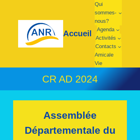
Qui
sommes-
nous?
Agenda
Accueil
Activités
Contacts
Amicale
Vie
CR AD 2024
Assemblée
Départementale du