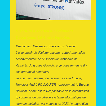
Discours d’accueil du Président
Départemental André Vigeolas
Mesdames, Messieurs, chers amis, bonjour.
J’ai le plaisir de déclarer ouverte, cette Assemblée
départementale de l’Association Nationale de
Retraités du groupe Gironde, et je vous remercie d’y
assister aussi nombreux.
Je suis très heureux, de recevoir à cette tribune,
Monsieur André FOULQUIER, représentant le Bureau
National. André est le Responsable de la commission
5, commission qui gère le système informatique de
notre association, qui a connu en 2023 l’attaque d’un