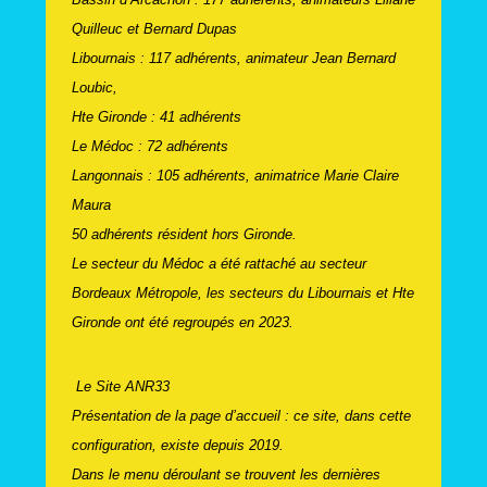
Quilleuc et Bernard Dupas
Libournais : 117 adhérents, animateur Jean Bernard
Loubic,
Hte Gironde : 41 adhérents
Le Médoc : 72 adhérents
Langonnais : 105 adhérents, animatrice Marie Claire
Maura
50 adhérents résident hors Gironde.
Le secteur du Médoc a été rattaché au secteur
Bordeaux Métropole, les secteurs du Libournais et Hte
Gironde ont été regroupés en 2023.
Le Site ANR33
Présentation de la page d’accueil : ce site, dans cette
configuration, existe depuis 2019.
Dans le menu déroulant se trouvent les dernières