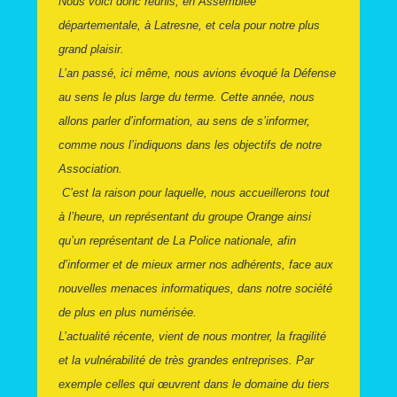
Nous voici donc réunis, en Assemblée
départementale, à Latresne, et cela pour notre plus
grand plaisir.
L’an passé, ici même, nous avions évoqué la Défense
au sens le plus large du terme. Cette année, nous
allons parler d’information, au sens de s’informer,
comme nous l’indiquons dans les objectifs de notre
Association.
C’est la raison pour laquelle, nous accueillerons tout
à l’heure, un représentant du groupe Orange ainsi
qu’un représentant de La Police nationale, afin
d’informer et de mieux armer nos adhérents, face aux
nouvelles menaces informatiques, dans notre société
de plus en plus numérisée.
L’actualité récente, vient de nous montrer, la fragilité
et la vulnérabilité de très grandes entreprises. Par
exemple celles qui œuvrent dans le domaine du tiers