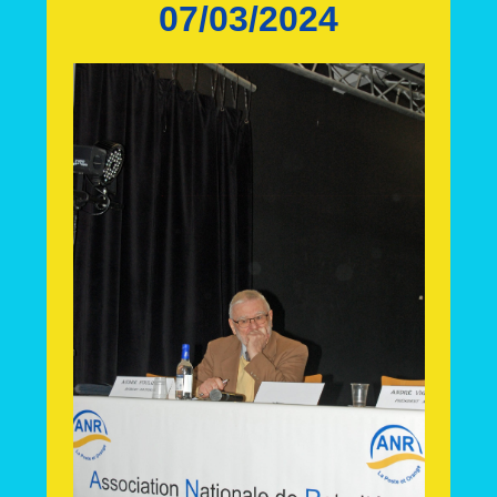
07/03/2024