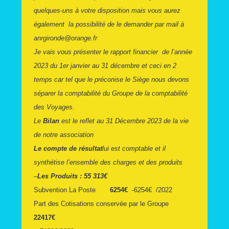
quelques-uns à votre disposition mais vous aurez
également la possibilité de le demander par mail à
anrgironde@orange.fr
Je vais vous présenter le rapport financier de l’année
2023 du 1er janvier au 31 décembre et ceci en 2
temps car tel que le préconise le Siège nous devons
séparer la comptabilité du Groupe de la comptabilité
des Voyages.
Le
Bilan
est le reflet au 31 Décembre 2023 de la vie
de notre association
Le compte de résultat
lui est comptable et il
synthétise l’ensemble des charges et des produits
–
Les Produits : 55 313€
Subvention La Poste
6254€
-6254€ /2022
Part des Cotisations conservée par le Groupe
22417€