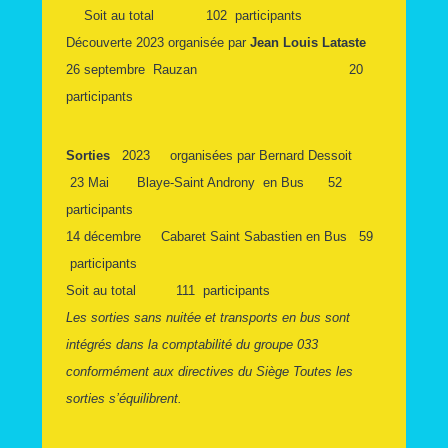
Soit au total 102 participants
Découverte 2023 organisée par
Jean Louis Lataste
26 septembre Rauzan 20
participants
Sorties
2023
organisées par Bernard Dessoit
23 Mai Blaye-Saint Androny en Bus
52
participants
14 décembre Cabaret Saint Sabastien en Bus 59
participants
Soit au total 111 participants
Les sorties sans nuitée et transports en bus sont
intégrés dans la comptabilité du groupe 033
conformément aux directives du Siège Toutes les
sorties s’équilibrent.