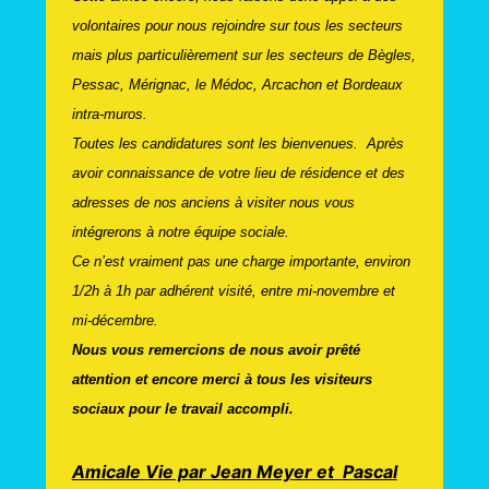
volontaires pour nous rejoindre sur tous les secteurs
mais plus particulièrement sur les secteurs de Bègles,
Pessac, Mérignac, le Médoc, Arcachon et Bordeaux
intra-muros.
Toutes les candidatures sont les bienvenues. Après
avoir connaissance de votre lieu de résidence et des
adresses de nos anciens à visiter nous vous
intégrerons à notre équipe sociale.
Ce n’est vraiment pas une charge importante, environ
1/2h à 1h par adhérent visité, entre mi-novembre et
mi-décembre.
Nous vous remercions de nous avoir prêté
attention et encore merci à tous les visiteurs
sociaux pour le travail accompli.
Amicale Vie par Jean Meyer et Pascal