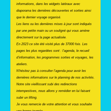
informations, dans les widgets latéraux avec
diaporama les dernières découvertes et sorties ainsi
que le dernier voyage organisé.
Les liens ou les dernières mises à jour sont indiqués
par une petite main ou un souligné qui vous amène
directement sur la page actualisée.
En 2023 ce site été visité plus de 37000 fois. Les
pages les plus regardées sont : l’agenda, le recueil
d’information, les programmes sorties et voyages, les
ateliers.
N’hésitez pas à consulter l’agenda pour avoir les
dernières informations sur le planning de nos activités.
Notre site vieillissant subi des redirections
intempestives, nous allons y remédier en lui faisant
subir un lifting.
Je vous remercie de votre attention et vous souhaite
une bonne journée.