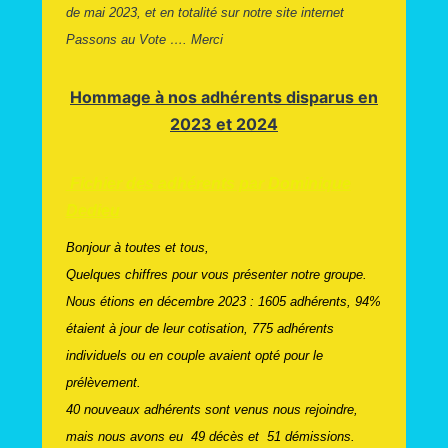
de mai 2023, et en totalité sur notre site internet
Passons au Vote …. Merci
Hommage à nos adhérents disparus en
2023 et 2024
Fichier des adhérents par Dominique
Dedieu
Bonjour à toutes et tous,
Quelques chiffres pour vous présenter notre groupe.
Nous étions en décembre 2023 : 1605 adhérents, 94%
étaient à jour de leur cotisation, 775 adhérents
individuels ou en couple avaient opté pour le
prélèvement.
40 nouveaux adhérents sont venus nous rejoindre,
mais nous avons eu 49 décès et 51 démissions.