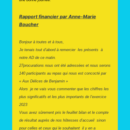
Rapport financier par Anne-Marie
Boucher
Bonjour à toutes et à tous,
Je tenais tout d’abord à remercier les présents à
notre AD de ce matin.
27procurations nous ont été adressées et nous serons
140 participants au repas qui nous est concocté par
« Aux Délices de Benjamin »
Alors je ne vais vous commenter que les chiffres les
plus significatifs et les plus importants de l’exercice
2023
Vous avez sûrement pris le feuillet bilan et le compte
de résultat auprès de nos hôtesses d’accueil sinon
pour celles et ceux qui le souhaitent il y en a