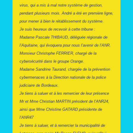
virus, qui a mis à mal notre système de gestion,
pendant plusieurs mois. André a été en première ligne,
pour mener à bien le rétablissement du système.
Je suis heureux de recevoir à cette tribune :
Madame Pascale THIBAUD, déléguée régionale de
l’Aquitaine, qui évoquera pour nous l’avenir de l’ANR.
Monsieur Christophe FERRIER, chargé de la
cybersécurité dans le groupe Orange.
Madame Sandrine Taurand, chargée de la prévention
cybermenaces à la Direction nationale de la police
judiciaire de Bordeaux.
Je tiens à saluer et à les remercier de leur présence
Mr et Mme Christian MARTIN président de l’ANR24,
ainsi que Mme Christine GATARD présidente de
l’ANR47
Je tiens à saluer, et à remercier la municipalité de