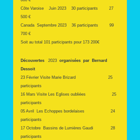
Côte Varoise Juin 2023 30 participants 27
500 €
Canada Septembre 2023 36 participants 99
700 €
Soit au total 101 participants pour 173 200€
Découvertes
2023
organisées par Bernard
Dessoit
23 Février Visite Marie Brizard 25
participants
16 Mars Visite Les Eglises oubliées 25
participants
05 Avril Les Echoppes bordelaises 24
participants
17 Octobre Bassins de Lumières Gaudi 28
participants