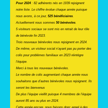
Pour 2024
: 82 adhérents nés en 1939 rejoignent
notre liste. Le chiffre évolue chaque année puisque
nous avons, à ce jour,
525 bénéficiaires
.
Actuellement nous sommes
50 bénévoles
.
5 visiteurs sociaux se sont mis en retrait de leur rôle
de bénévole fin 2023.
Trois nouveaux bénévoles nous rejoignent en 2024.
De même, un visiteur social n’ayant pas pu porter des
colis pour problèmes familiaux en 2023 réintègre
l’équipe.
Merci à tous les nouveaux bénévoles.
Le nombre de colis augmentant chaque année nous
souhaitons que d’autres bénévoles nous rejoignent. Ils
seront les bienvenus
De plus l’équipe vieillit puisque 4 membres de l’équipe
auront 85 ans ou plus en 2024.
Cette année encore, nous faisons donc appel à des