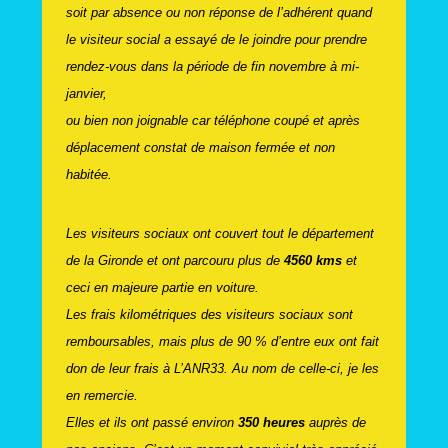
soit par absence ou non réponse de l’adhérent quand
le visiteur social a essayé de le joindre pour prendre
rendez-vous dans la période de fin novembre à mi-
janvier,
ou bien non joignable car téléphone coupé et après
déplacement constat de maison fermée et non
habitée.
Les visiteurs sociaux ont couvert tout le département
de la Gironde et ont parcouru plus de
4560 kms
et
ceci en majeure partie en voiture.
Les frais kilométriques des visiteurs sociaux sont
remboursables, mais plus de 90 % d’entre eux ont fait
don de leur frais à L’ANR33. Au nom de celle-ci, je les
en remercie.
Elles et ils ont passé environ
350 heures
auprès de