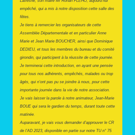
Latresne, son maire Mr Ronan FLEHO, aujourd’hui
empêché, qui a mis à notre disposition cette salle des
fêtes.
Je tiens à remercier les organisateurs de cette
Assemblée Départementale et en particulier Anne
Marie et Jean Marie BOUCHER, ainsi que Dominique
DEDIEU, et tous les membres du bureau et du comité
girondin, qui participent à la réussite de cette journée.
Je terminerai cette introduction, en ayant une pensée
pour tous nos adhérents, empêchés, malades ou trop
âgés, qui n’ont pas pu se joindre à nous, pour cette
importante journée dans la vie de notre association.
Je vais laisser la parole à notre animateur, Jean-Marie
BOUE qui sera le gardien du temps, durant toute cette
matinée.
Auparavant, je vais vous demander d’approuver le CR
de l’AD 2023, disponible en partie sur notre TU n° 75