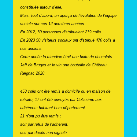
constituée autour d’elle.
Mais, tout d’abord, un aperçu de l’évolution de l’équipe
sociale sur ces 12 dernières années.
En 2012, 30 personnes distribuaient 239 colis.
En 2023 50 visiteurs sociaux ont distribué 470 colis à
nos anciens.
Cette année la friandise était une boite de chocolats
Jeff de Bruges et le vin une bouteille de Château
Reignac 2020
453 colis ont été remis à domicile ou en maison de
retraite, 17 ont été envoyés par Colissimo aux
adhérents habitant hors département.
21 n’ont pu être remis :
soit par refus de l’adhérent,
soit par décès non signalé,