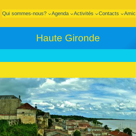
Qui sommes-nous?
Agenda
Activités
Contacts
Amic
Haute Gironde