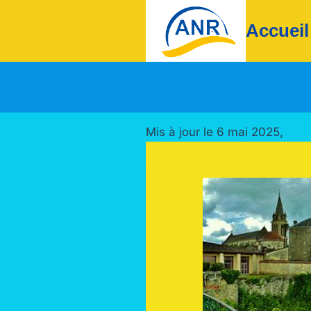
Accueil
Mis à jour le 6 mai 2025,