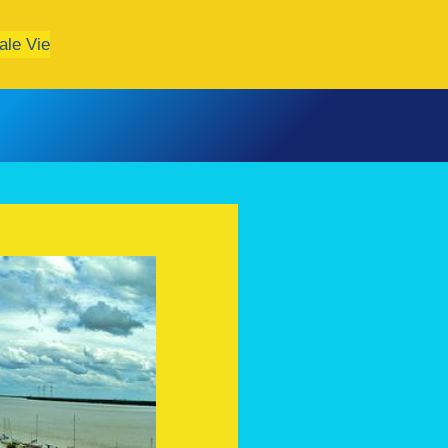
ale Vie