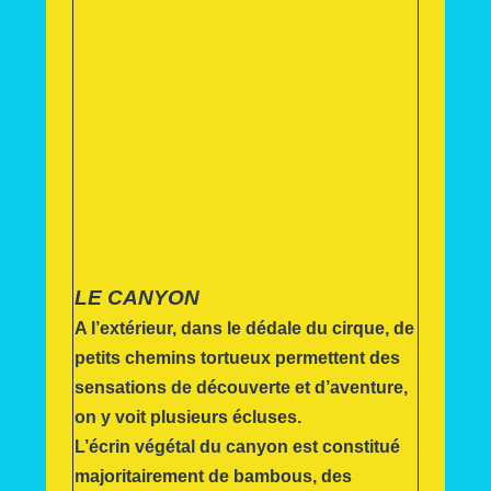
LE CANYON
A l’extérieur, dans le dédale du cirque, de
petits chemins tortueux permettent des
sensations de découverte et d’aventure,
on y voit plusieurs écluses.
L’écrin végétal du canyon est constitué
majoritairement de bambous, des