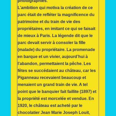
photographies.
L’ambition qui motiva la création de ce
parc était de refléter la magnificence du
patrimoine et du train de vie des
propriétaires, en imitant ce qui se faisait
de mieux à Paris. La légende dit que le
parc devait servir à consoler la fille
(malade) du propriétaire. La promenade
en barque et un vivier, aujourd’hui à
l’abandon, permettaient la pêche. Les
fêtes se succédaient au château, car les
Piganneau recevaient beaucoup et
menaient un grand train de vie. A tel
point que le banquier fait faillite (1897) et
la propriété est morcelée et vendue. En
1920, le château est acheté par le
chocolatier Jean Marie Joseph Louit,