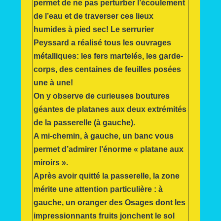
permet de ne pas perturber l’écoulement
de l’eau et de traverser ces lieux
humides à pied sec! Le serrurier
Peyssard a réalisé tous les ouvrages
métalliques: les fers martelés, les garde-
corps, des centaines de feuilles posées
une à une!
On y observe de curieuses boutures
géantes de platanes aux deux extrémités
de la passerelle (à gauche).
A mi-chemin, à gauche, un banc vous
permet d’admirer l’énorme « platane aux
miroirs ».
Après avoir quitté la passerelle, la zone
mérite une attention particulière : à
gauche, un oranger des Osages dont les
impressionnants fruits jonchent le sol