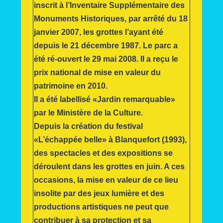
inscrit à l’Inventaire Supplémentaire des
Monuments Historiques, par arrêté du 18
janvier 2007, les grottes l’ayant été
depuis le 21 décembre 1987. Le parc a
été ré-ouvert le 29 mai 2008. Il a reçu le
prix national de mise en valeur du
patrimoine en 2010.
Il a été labellisé «Jardin remarquable»
par le Ministère de la Culture.
Depuis la création du festival
«L’échappée belle» à Blanquefort (1993),
des spectacles et des expositions se
déroulent dans les grottes en juin. A ces
occasions, la mise en valeur de ce lieu
insolite par des jeux lumière et des
productions artistiques ne peut que
contribuer à sa protection et sa