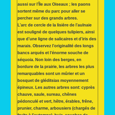
aussi sur l’Île aux Oiseaux ; les paons
sortent même du parc pour aller se
percher sur des grands arbres.
L’arc de cercle de la lisière de l’aulnaie
est souligné de quelques tulipiers, ainsi
que d’une ligne de salicaires et d’iris des
marais. Observez l’originalité des longs
bancs arqués et l‘énorme souche de
séquoia. Non loin des berges, en
bordure de la prairie, les arbres les plus
remarquables sont un mûrier et un
bosquet de gléditsias moyennement
épineux. Les autres arbres sont: cyprès
chauve, saule, sureau, chênes
pédonculé et vert, hêtre, érables, frêne,
prunier, charme, arbousiers (chargés de