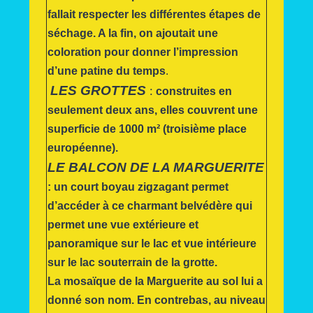
fallait respecter les différentes étapes de
séchage. A la fin, on ajoutait une
coloration pour donner l’impression
d’une patine du temps
.
LES GROTTES
:
construites en
seulement deux ans, elles couvrent une
superficie de 1000 m² (troisième place
européenne).
LE BALCON DE LA MARGUERITE
: un court boyau zigzagant permet
d’accéder à ce charmant belvédère qui
permet une vue extérieure et
panoramique sur le lac et vue intérieure
sur le lac souterrain de la grotte.
La mosaïque de la Marguerite au sol lui a
donné son nom. En contrebas, au niveau