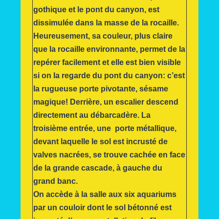
gothique et le pont du canyon, est
dissimulée dans la masse de la rocaille.
Heureusement, sa couleur, plus claire
que la rocaille environnante, permet de la
repérer facilement et elle est bien visible
si on la regarde du pont du canyon: c’est
la rugueuse porte pivotante, sésame
magique! Derrière, un escalier descend
directement au débarcadère. La
troisième entrée, une porte métallique,
devant laquelle le sol est incrusté de
valves nacrées, se trouve cachée en face
de la grande cascade, à gauche du
grand banc.
On accède à la salle aux six aquariums
par un couloir dont le sol bétonné est