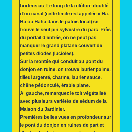
hortensias. Le long de la clôture doublé
d’un canal (cette limite est appelée « Ha-
Ha ou Haha dans le patois local) se
trouve le seul pin sylvestre du parc. Près
du portail d’entrée, on ne peut pas
manquer le grand platane couvert de
petites diodes (lucioles).
Sur la montée qui conduit au pont du
donjon en ruine, on trouve laurier palme,
tilleul argenté, charme, laurier sauce,
chêne pédonculé, érable plane.
A gauche, remarquez le toit végétalisé
avec plusieurs variétés de sédum de la
Maison du Jardinier.
Premières belles vues en profondeur sur
le pont du donjon en ruines de part et