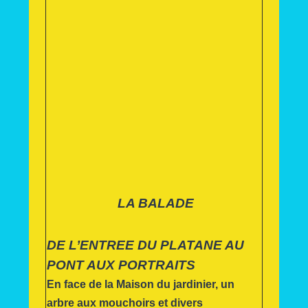
LA BALADE
DE L’ENTREE DU PLATANE AU
PONT AUX PORTRAITS
En face de la Maison du jardinier, un
arbre aux mouchoirs et divers