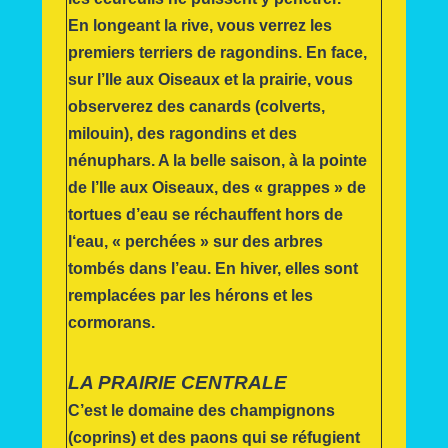
En longeant la rive, vous verrez les
premiers terriers de ragondins. En face,
sur l’Ile aux Oiseaux et la prairie, vous
observerez des canards (colverts,
milouin), des ragondins et des
nénuphars. A la belle saison, à la pointe
de l’Ile aux Oiseaux, des « grappes » de
tortues d’eau se réchauffent hors de
l‘eau, « perchées » sur des arbres
tombés dans l’eau. En hiver, elles sont
remplacées par les hérons et les
cormorans.
LA PRAIRIE CENTRALE
C’est le domaine des champignons
(coprins) et des paons qui se réfugient