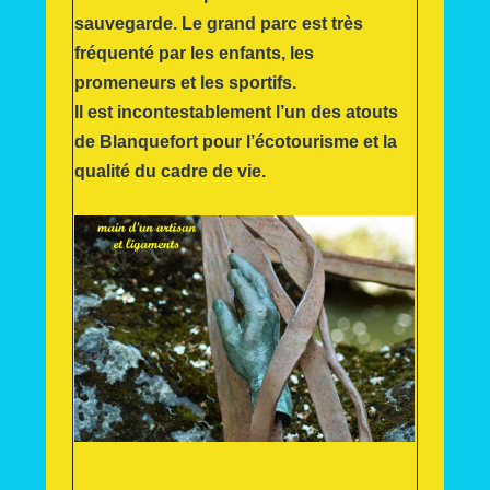
sauvegarde. Le grand parc est très
fréquenté par les enfants, les
promeneurs et les sportifs.
Il est incontestablement l’un des atouts
de Blanquefort pour l’écotourisme et la
qualité du cadre de vie.