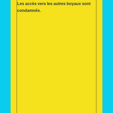
Les accès vers les autres boyaux sont
condamnés.