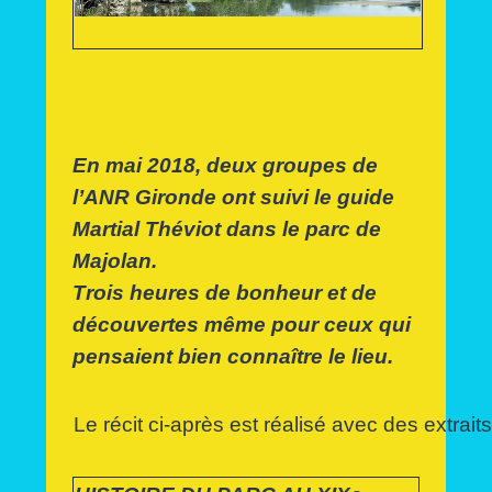
En mai 2018, deux groupes de
l’ANR Gironde ont suivi le guide
Martial Théviot dans le parc de
Majolan.
Trois heures de bonheur et de
découvertes même pour ceux qui
pensaient bien connaître le lieu.
Le récit ci-après est réalisé avec des extraits