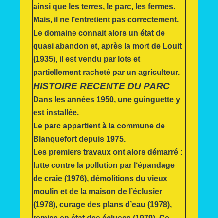
ainsi que les terres, le parc, les fermes.
Mais, il ne l’entretient pas correctement.
Le domaine connait alors un état de
quasi abandon et, après la mort de Louit
(1935), il est vendu par lots et
partiellement racheté par un agriculteur.
HISTOIRE RECENTE DU PARC
Dans les années 1950, une guinguette y
est installée.
Le parc appartient à la commune de
Blanquefort depuis 1975.
Les premiers travaux ont alors démarré :
lutte contre la pollution par l‘épandage
de craie (1976), démolitions du vieux
moulin et de la maison de l’éclusier
(1978), curage des plans d’eau (1978),
remise en état des écluses (1979). Ce