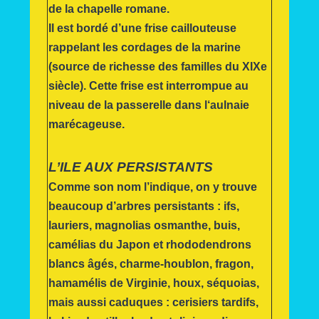
de la chapelle romane.
Il est bordé d’une frise caillouteuse
rappelant les cordages de la marine
(source de richesse des familles du XIXe
siècle). Cette frise est interrompue au
niveau de la passerelle dans l‘aulnaie
marécageuse.
L’ILE AUX PERSISTANTS
Comme son nom l’indique, on y trouve
beaucoup d’arbres persistants : ifs,
lauriers, magnolias osmanthe, buis,
camélias du Japon et rhododendrons
blancs âgés, charme-houblon, fragon,
hamamélis de Virginie, houx, séquoias,
mais aussi caduques : cerisiers tardifs,