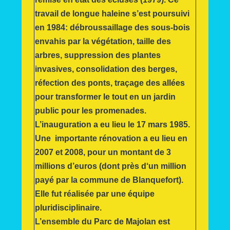
travail de longue haleine s’est poursuivi
en 1984: débroussaillage des sous-bois
envahis par la végétation, taille des
arbres, suppression des plantes
invasives, consolidation des berges,
réfection des ponts, traçage des allées
pour transformer le tout en un jardin
public pour les promenades.
L’inauguration a eu lieu le 17 mars 1985.
Une importante rénovation a eu lieu en
2007 et 2008, pour un montant de 3
millions d’euros (dont près d‘un million
payé par la commune de Blanquefort).
Elle fut réalisée par
une
équipe
pluridisciplinaire.
L’ensemble du Parc de Majolan est