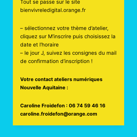
Tout se passe sur le site
bienvivreledigital.orange.fr
– sélectionnez votre thème d’atelier,
cliquez sur M’inscrire puis choisissez la
date et l’horaire
– le jour J, suivez les consignes du mail
de confirmation d’inscription !
Votre contact ateliers numériques
Nouvelle Aquitaine :
Caroline Froidefon : 06 74 59 46 16
caroline.froidefon@orange.com