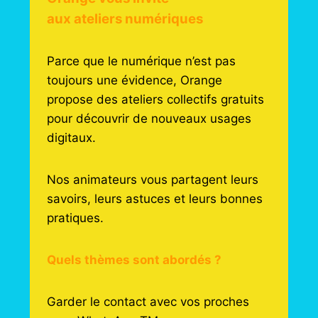
aux ateliers numériques
Parce que le numérique n’est pas
toujours une évidence, Orange
propose des ateliers collectifs gratuits
pour découvrir de nouveaux usages
digitaux.
Nos animateurs vous partagent leurs
savoirs, leurs astuces et leurs bonnes
pratiques.
Quels thèmes sont abordés ?
Garder le contact avec vos proches