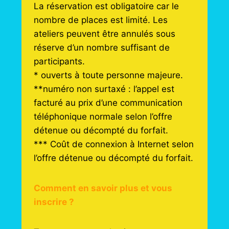
La réservation est obligatoire car le
nombre de places est limité. Les
ateliers peuvent être annulés sous
réserve d’un nombre suffisant de
participants.
* ouverts à toute personne majeure.
**numéro non surtaxé : l’appel est
facturé au prix d’une communication
téléphonique normale selon l’offre
détenue ou décompté du forfait.
*** Coût de connexion à Internet selon
l’offre détenue ou décompté du forfait.
Comment en savoir plus et vous
inscrire ?