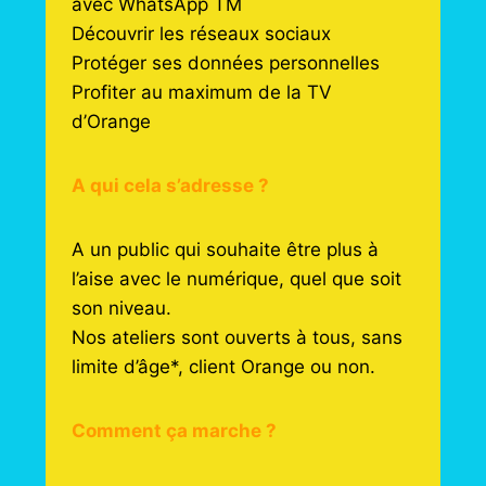
avec WhatsApp TM
Découvrir les réseaux sociaux
Protéger ses données personnelles
Profiter au maximum de la TV
d’Orange
A qui cela s’adresse ?
A un public qui souhaite être plus à
l’aise avec le numérique, quel que soit
son niveau.
Nos ateliers sont ouverts à tous, sans
limite d’âge*, client Orange ou non.
Comment ça marche ?