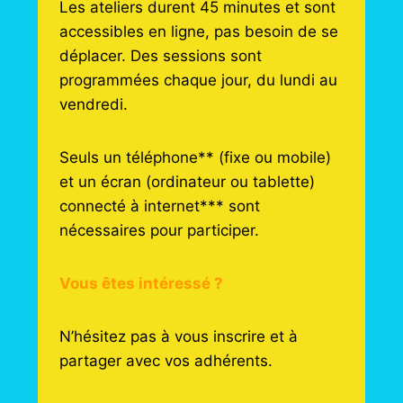
Les ateliers durent 45 minutes et sont
accessibles en ligne, pas besoin de se
déplacer. Des sessions sont
programmées chaque jour, du lundi au
vendredi.
Seuls un téléphone** (fixe ou mobile)
et un écran (ordinateur ou tablette)
connecté à internet*** sont
nécessaires pour participer.
Vous êtes intéressé ?
N’hésitez pas à vous inscrire et à
partager avec vos adhérents.