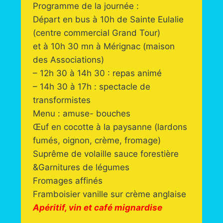
Programme de la journée :
Départ en bus à 10h de Sainte Eulalie
(centre commercial Grand Tour)
et à 10h 30 mn à Mérignac (maison
des Associations)
– 12h 30 à 14h 30 : repas animé
– 14h 30 à 17h : spectacle de
transformistes
Menu : amuse- bouches
Œuf en cocotte à la paysanne (lardons
fumés, oignon, crème, fromage)
Suprême de volaille sauce forestière
&Garnitures de légumes
Fromages affinés
Framboisier vanille sur crème anglaise
Apéritif, vin et café mignardise