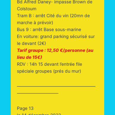
Bd Alfred Daney- impasse Brown de
Colstoum
Tram B : arrêt Cité du vin (20mn de
marche à prévoir)
Bus 9 : arrêt Base sous-marine
En voiture: grand parking sécurisé sur
le devant (2€)
Tarif groupe : 12,50 €/personne (au
lieu de 15€)
RDV : 14h 15 devant l’entrée file
spéciale groupes (prés du mur)
——————————————————
—————————–
Page 13