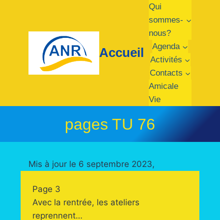
Qui
sommes-
nous?
Agenda
Accueil
Activités
Contacts
Amicale
Vie
pages TU 76
Mis à jour le 6 septembre 2023,
Page 3
Avec la rentrée, les ateliers
reprennent…