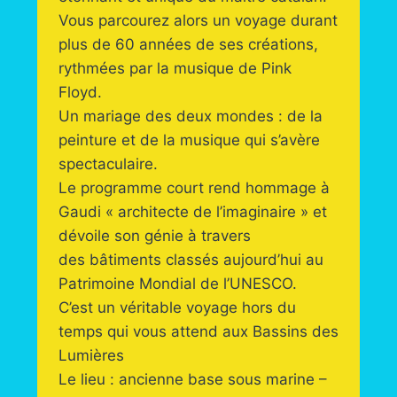
Vous parcourez alors un voyage durant
plus de 60 années de ses créations,
rythmées par la musique de Pink
Floyd.
Un mariage des deux mondes : de la
peinture et de la musique qui s’avère
spectaculaire.
Le programme court rend hommage à
Gaudi « architecte de l’imaginaire » et
dévoile son génie à travers
des bâtiments classés aujourd’hui au
Patrimoine Mondial de l’UNESCO.
C’est un véritable voyage hors du
temps qui vous attend aux Bassins des
Lumières
Le lieu : ancienne base sous marine –