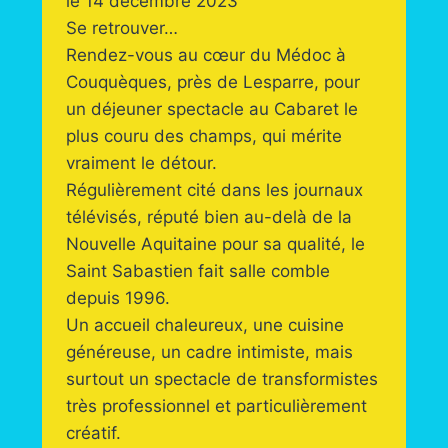
le 14 décembre 2023
Se retrouver…
Rendez-vous au cœur du Médoc à
Couquèques, près de Lesparre, pour
un déjeuner spectacle au Cabaret le
plus couru des champs, qui mérite
vraiment le détour.
Régulièrement cité dans les journaux
télévisés, réputé bien au-delà de la
Nouvelle Aquitaine pour sa qualité, le
Saint Sabastien fait salle comble
depuis 1996.
Un accueil chaleureux, une cuisine
généreuse, un cadre intimiste, mais
surtout un spectacle de transformistes
très professionnel et particulièrement
créatif.