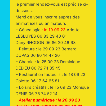
le premier rendez-vous est précisé ci-
dessous.
Merci de vous inscrire auprès des
animatrices ou animateurs
– Généalogie :
le 19 09 23
Arlette
LESLUYES 06 83 29 40 01
Dany RHODON 06 86 20 46 63
– Peinture : le 29 09 23 Bernard
DUPAS 06 80 14 47 20
– Chorale : le 25 09 23 Dominique
DEDIEU 06 72 74 85 45
– Restauration fauteuils : le 18 09 23
Colette 06 17 64 65 81
– Loisirs créatifs : le 15 09 23 Monique
DENIS 06 76 74 52 14
– Atelier numérique : le 26 09 23