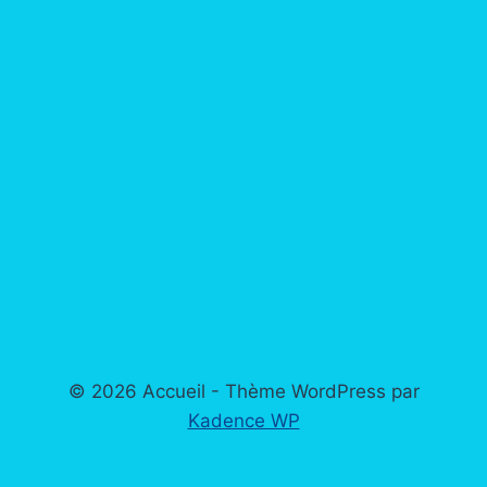
© 2026 Accueil - Thème WordPress par
Kadence WP