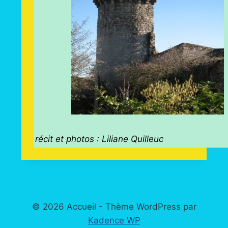
récit et photos : Liliane Quilleuc
© 2026 Accueil - Thème WordPress par
Kadence WP